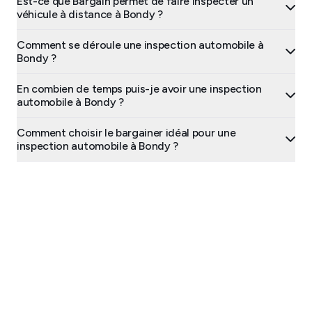
Est-ce que Bargain permet de faire inspecter un
véhicule à distance à Bondy ?
Comment se déroule une inspection automobile à
Bondy ?
En combien de temps puis-je avoir une inspection
automobile à Bondy ?
Comment choisir le bargainer idéal pour une
inspection automobile à Bondy ?