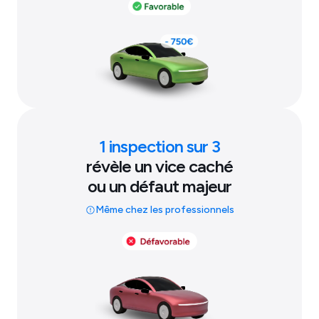
1 inspection sur 3
révèle un vice caché
ou un défaut majeur
Même chez les professionnels