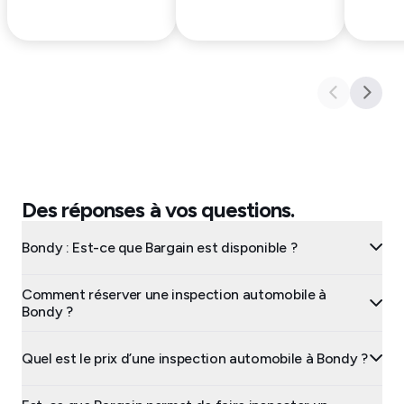
Des réponses à vos questions.
Bondy : Est-ce que Bargain est disponible ?
Comment réserver une inspection automobile à
Bondy ?
Quel est le prix d’une inspection automobile à Bondy ?