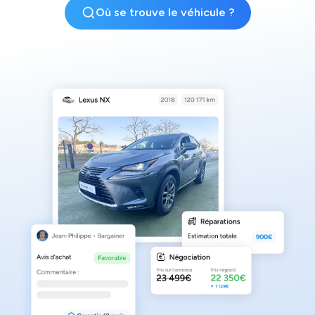
Où se trouve le véhicule ?