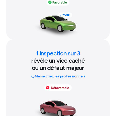
1 inspection sur 3
révèle un vice caché
ou un défaut majeur
Même chez les professionnels