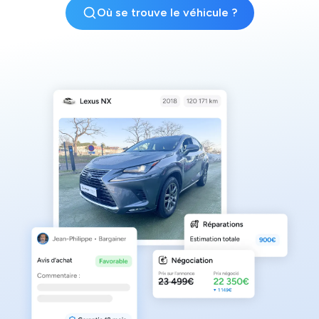
Où se trouve le véhicule ?