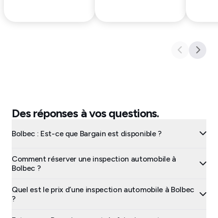
Des réponses à vos questions.
Bolbec : Est-ce que Bargain est disponible ?
Comment réserver une inspection automobile à
Bolbec ?
Quel est le prix d’une inspection automobile à Bolbec
?