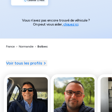
Vous n’avez pas encore trouvé de véhicule ?
On peut vous aider,
cliquez ici
.
France
>
Normandie
>
Bolbec
Voir tous les profils