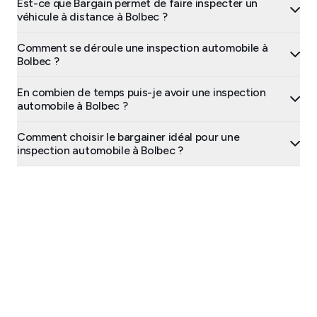
Est-ce que Bargain permet de faire inspecter un
véhicule à distance à Bolbec ?
Comment se déroule une inspection automobile à
Bolbec ?
En combien de temps puis-je avoir une inspection
automobile à Bolbec ?
Comment choisir le bargainer idéal pour une
inspection automobile à Bolbec ?