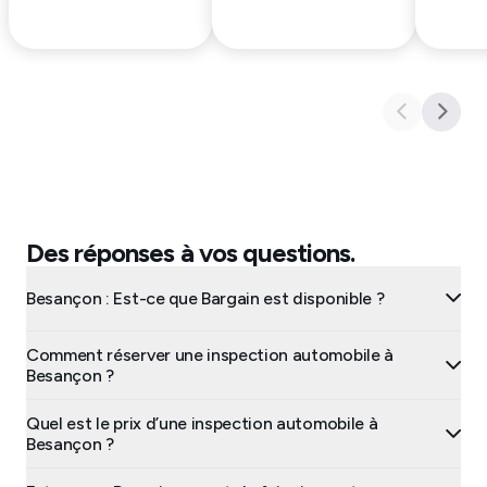
Des réponses à vos questions.
Besançon : Est-ce que Bargain est disponible ?
Comment réserver une inspection automobile à
Besançon ?
Quel est le prix d’une inspection automobile à
Besançon ?