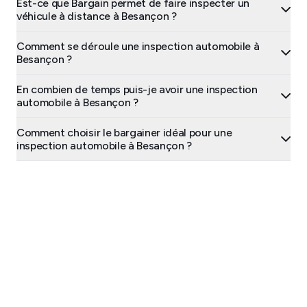
Est-ce que Bargain permet de faire inspecter un
véhicule à distance à Besançon ?
Comment se déroule une inspection automobile à
Besançon ?
En combien de temps puis-je avoir une inspection
automobile à Besançon ?
Comment choisir le bargainer idéal pour une
inspection automobile à Besançon ?