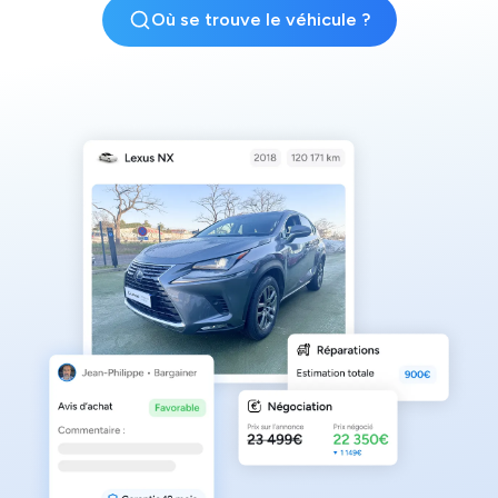
Où se trouve le véhicule ?