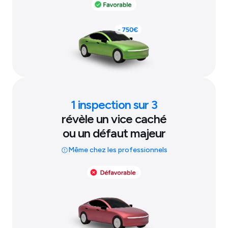
1 inspection sur 3
révèle un vice caché
ou un défaut majeur
Même chez les professionnels