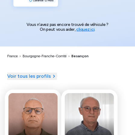
Vous n’avez pas encore trouvé de véhicule ?
On peut vous aider,
cliquez ici
.
France
>
Bourgogne-Franche-Comté
>
Besançon
Voir tous les profils