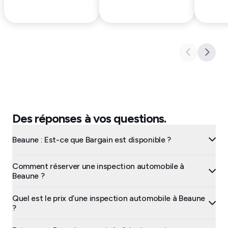
Des réponses à vos questions.
Beaune : Est-ce que Bargain est disponible ?
Comment réserver une inspection automobile à
Beaune ?
Quel est le prix d’une inspection automobile à Beaune
?