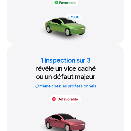
1 inspection sur 3
révèle un vice caché
ou un défaut majeur
Même chez les professionnels