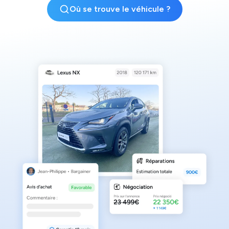
Où se trouve le véhicule ?