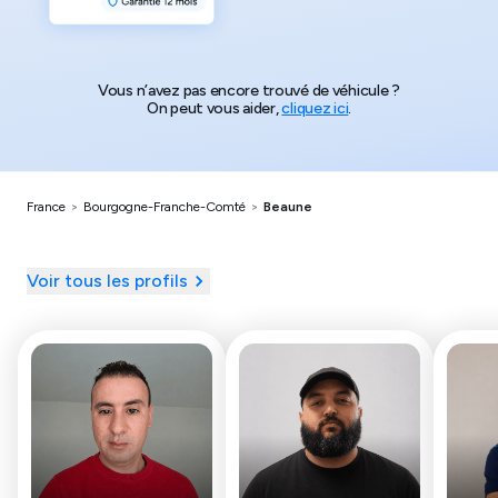
Vous n’avez pas encore trouvé de véhicule ?
On peut vous aider,
cliquez ici
.
France
>
Bourgogne-Franche-Comté
>
Beaune
Voir tous les profils