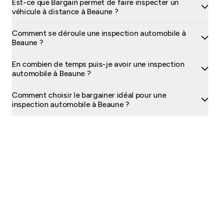
Est-ce que Bargain permet de faire inspecter un
véhicule à distance à Beaune ?
Comment se déroule une inspection automobile à
Beaune ?
En combien de temps puis-je avoir une inspection
automobile à Beaune ?
Comment choisir le bargainer idéal pour une
inspection automobile à Beaune ?