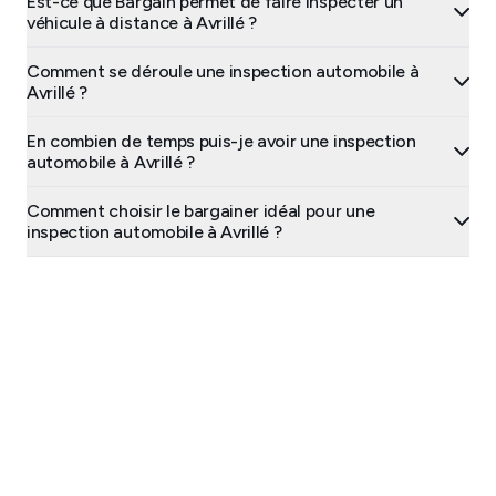
Est-ce que Bargain permet de faire inspecter un
véhicule à distance à Avrillé ?
Comment se déroule une inspection automobile à
Avrillé ?
En combien de temps puis-je avoir une inspection
automobile à Avrillé ?
Comment choisir le bargainer idéal pour une
inspection automobile à Avrillé ?