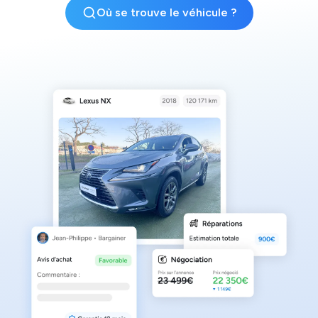
Où se trouve le véhicule ?