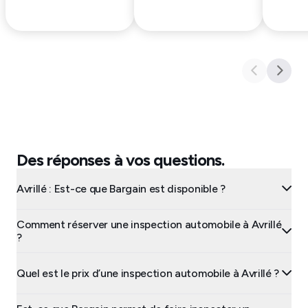
Des réponses à vos questions.
Avrillé : Est-ce que Bargain est disponible ?
Comment réserver une inspection automobile à Avrillé
?
Quel est le prix d’une inspection automobile à Avrillé ?