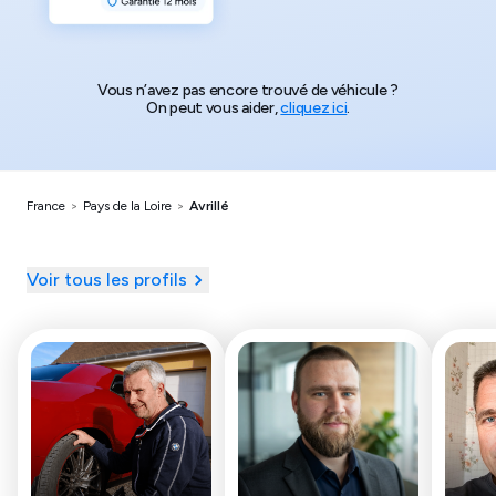
Vous n’avez pas encore trouvé de véhicule ?
On peut vous aider,
cliquez ici
.
France
>
Pays de la Loire
>
Avrillé
Voir tous les profils