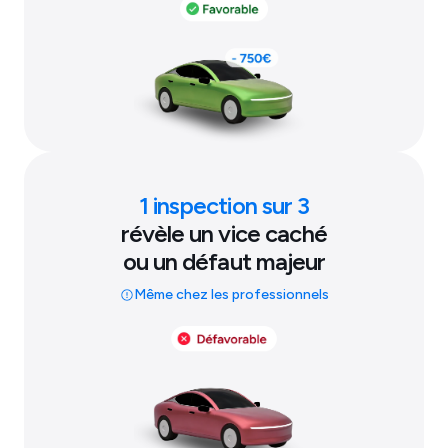
1 inspection sur 3
révèle un vice caché
ou un défaut majeur
Même chez les professionnels