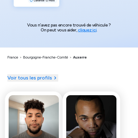
Vous n’avez pas encore trouvé de véhicule ?
On peut vous aider,
cliquez ici
.
France
>
Bourgogne-Franche-Comté
>
Auxerre
Voir tous les profils