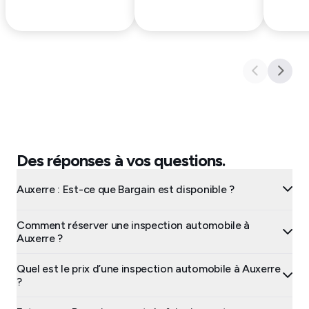
Des réponses à vos questions.
Auxerre : Est-ce que Bargain est disponible ?
Comment réserver une inspection automobile à
Auxerre ?
Quel est le prix d’une inspection automobile à Auxerre
?