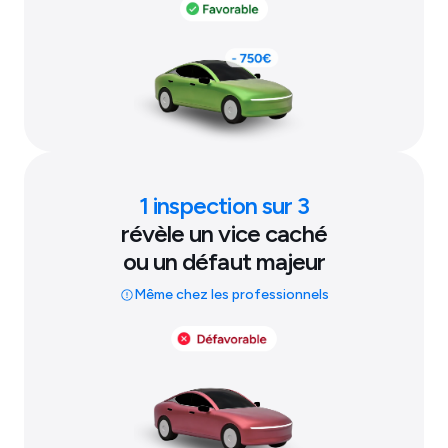
1 inspection sur 3
révèle un vice caché
ou un défaut majeur
Même chez les professionnels