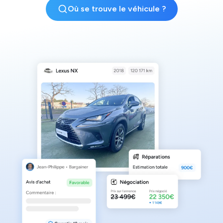
Où se trouve le véhicule ?