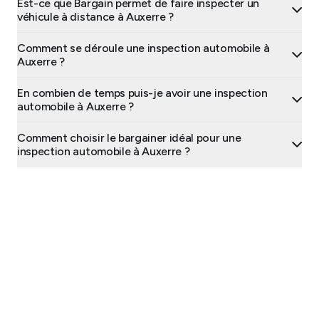
Est-ce que Bargain permet de faire inspecter un
véhicule à distance à Auxerre ?
Comment se déroule une inspection automobile à
Auxerre ?
En combien de temps puis-je avoir une inspection
automobile à Auxerre ?
Comment choisir le bargainer idéal pour une
inspection automobile à Auxerre ?