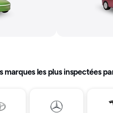
es marques les plus inspectées pa