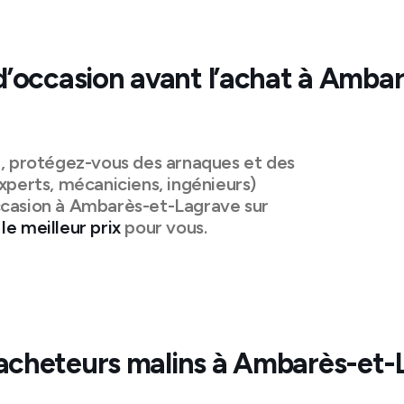
d’occasion avant l’achat à
Ambar
n, protégez-vous des arnaques et des
xperts, mécaniciens, ingénieurs)
casion à
Ambarès-et-Lagrave
sur
le meilleur prix
pour vous.
acheteurs malins à
Ambarès-et-