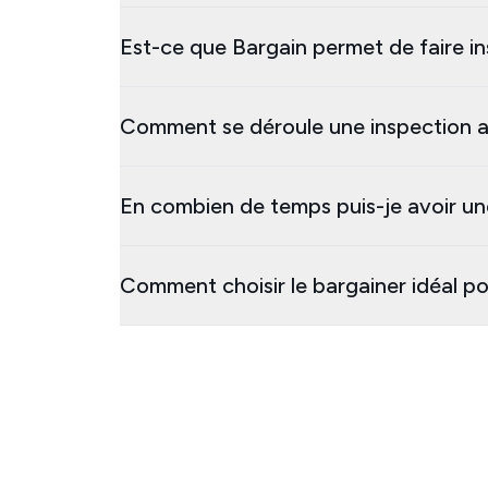
Est-ce que Bargain permet de faire i
Comment se déroule une inspection 
En combien de temps puis-je avoir u
Comment choisir le bargainer idéal p