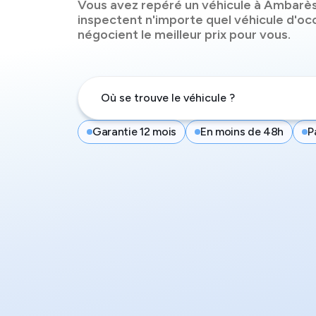
Vous avez repéré un véhicule à
Ambarès
inspectent n'importe quel véhicule d'oc
négocient le meilleur prix pour vous.
Garantie 12 mois
En moins de 48h
P