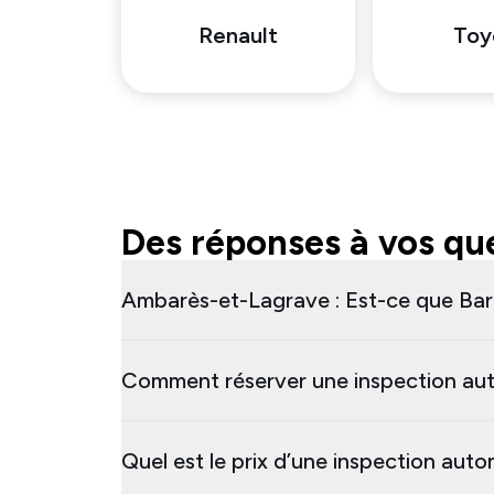
Renault
Toy
Des réponses à vos que
Ambarès-et-Lagrave : Est-ce que Barg
Comment réserver une inspection au
Quel est le prix d’une inspection au