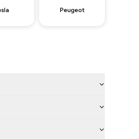
sla
Peugeot