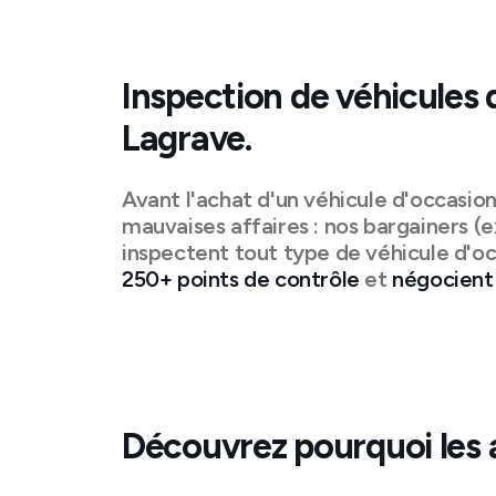
Inspection de véhicules 
Lagrave
.
Avant l'achat d'un véhicule d'occasio
mauvaises affaires : nos bargainers (e
inspectent tout type de véhicule d'oc
250+ points de contrôle
et
négocient 
Découvrez pourquoi les 