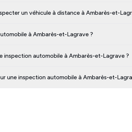
nspecter un véhicule à distance à Ambarès-et-Lag
automobile à Ambarès-et-Lagrave ?
ne inspection automobile à Ambarès-et-Lagrave ?
our une inspection automobile à Ambarès-et-Lagr