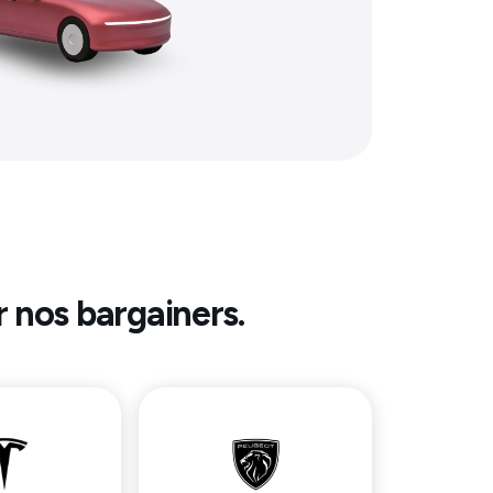
r nos bargainers.