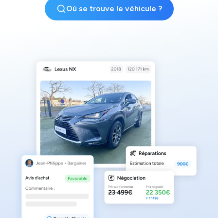
Où se trouve le véhicule ?