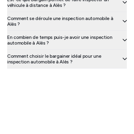
véhicule à distance à Alès ?
Comment se déroule une inspection automobile à
Alès ?
En combien de temps puis-je avoir une inspection
automobile à Alès ?
Comment choisir le bargainer idéal pour une
inspection automobile à Alès ?