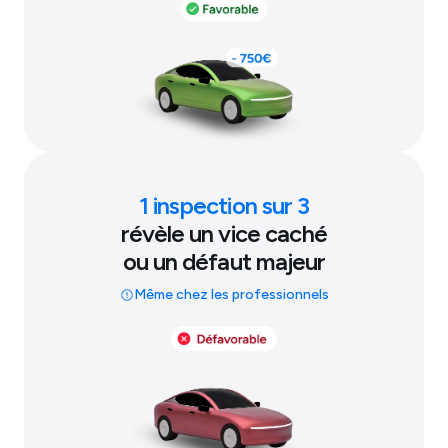
1 inspection sur 3
révèle un vice caché
ou un défaut majeur
Même chez les professionnels