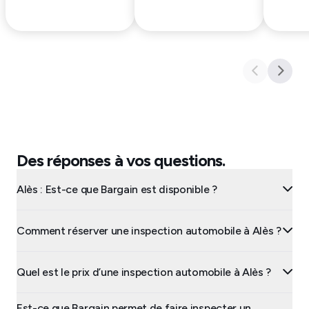
Des réponses à vos questions.
Alès : Est-ce que Bargain est disponible ?
Comment réserver une inspection automobile à Alès ?
Quel est le prix d’une inspection automobile à Alès ?
Est-ce que Bargain permet de faire inspecter un