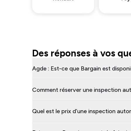
Des réponses à vos que
Agde : Est-ce que Bargain est disponi
Comment réserver une inspection au
Quel est le prix d’une inspection aut