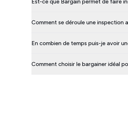
Est-ce que Bargain permet de faire in
Comment se déroule une inspection 
En combien de temps puis-je avoir un
Comment choisir le bargainer idéal p