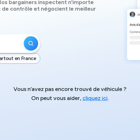
os bargainers inspectent n'importe
 de contrôle et négocient le meilleur
artout en France
Vous n’avez pas encore trouvé de véhicule ?
On peut vous aider,
cliquez ici
.