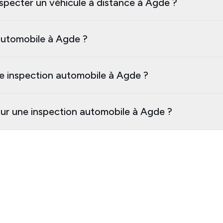
specter un véhicule à distance à Agde ?
automobile à Agde ?
e inspection automobile à Agde ?
our une inspection automobile à Agde ?