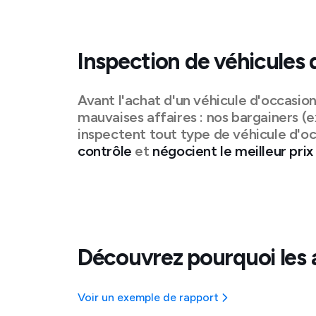
Inspection de véhicules 
Avant l'achat d'un véhicule d'occasio
mauvaises affaires : nos bargainers (e
inspectent tout type de véhicule d'oc
contrôle
et
négocient le meilleur prix
Découvrez pourquoi les 
Voir un exemple de rapport