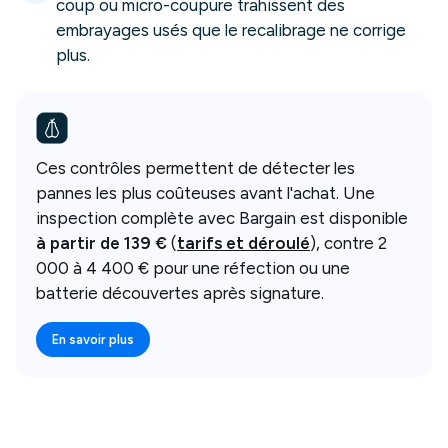
coup ou micro-coupure trahissent des
embrayages usés que le recalibrage ne corrige
plus.
Ces contrôles permettent de détecter les
pannes les plus coûteuses avant l'achat. Une
inspection complète avec Bargain est disponible
à partir de
139
€
(
tarifs et déroulé
), contre 2
000 à 4 400 € pour une réfection ou une
batterie découvertes après signature.
En savoir plus