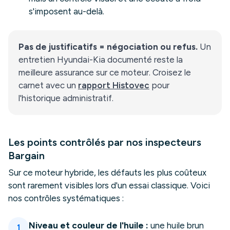
s'imposent au-delà.
Pas de justificatifs = négociation ou refus.
Un
entretien Hyundai-Kia documenté reste la
meilleure assurance sur ce moteur. Croisez le
carnet avec un
rapport Histovec
pour
l'historique administratif.
Les points contrôlés par nos inspecteurs
Bargain
Sur ce moteur hybride, les défauts les plus coûteux
sont rarement visibles lors d'un essai classique. Voici
nos contrôles systématiques :
Niveau et couleur de l'huile :
une huile brun
1