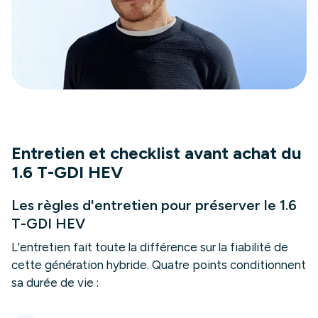
Entretien et checklist avant achat du
1.6 T-GDI HEV
Les règles d'entretien pour préserver le 1.6
T-GDI HEV
L'entretien fait toute la différence sur la fiabilité de
cette génération hybride. Quatre points conditionnent
sa durée de vie :