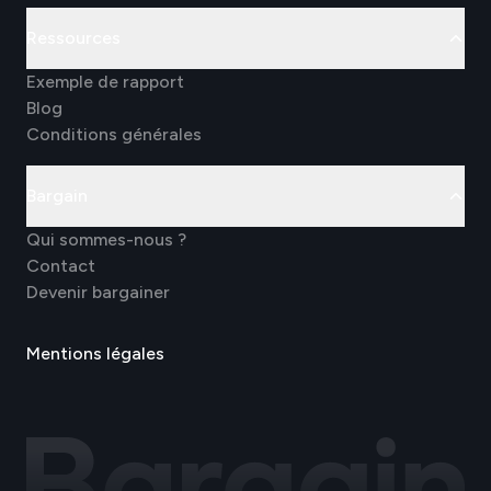
Ressources
Exemple de rapport
Blog
Conditions générales
Bargain
Qui sommes-nous ?
Contact
Devenir bargainer
Mentions légales