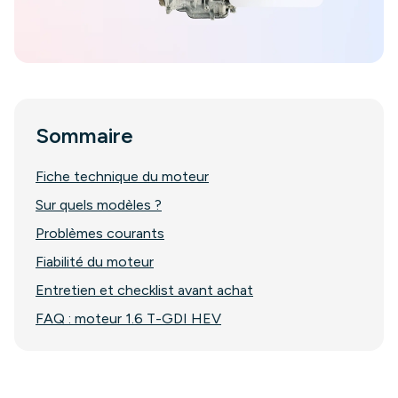
Sommaire
Fiche technique du moteur
Sur quels modèles ?
Problèmes courants
Fiabilité du moteur
Entretien et checklist avant achat
FAQ : moteur 1.6 T-GDI HEV