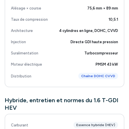
Alésage × course
75,6 mm × 89 mm
Taux de compression
10,5:1
Architecture
4 cylindres en ligne, DOHC, CVVD
Injection
Directe GDI haute pression
Suralimentation
Turbocompresseur
Moteur électrique
PMSM 43 kW
Distribution
Chaîne DOHC CVVD
Hybride, entretien et normes du 1.6 T-GDI
HEV
Carburant
Essence hybride (HEV)