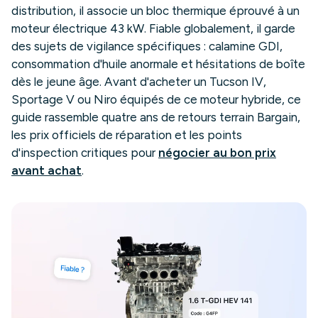
distribution, il associe un bloc thermique éprouvé à un
moteur électrique 43 kW. Fiable globalement, il garde
des sujets de vigilance spécifiques : calamine GDI,
consommation d'huile anormale et hésitations de boîte
dès le jeune âge. Avant d'acheter un Tucson IV,
Sportage V ou Niro équipés de ce moteur hybride, ce
guide rassemble quatre ans de retours terrain Bargain,
les prix officiels de réparation et les points
d'inspection critiques pour
négocier au bon prix
avant achat
.