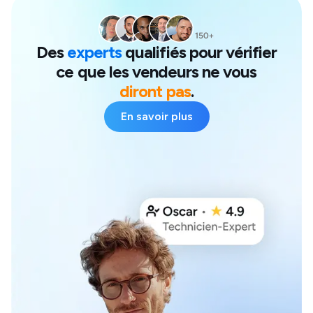
Des
experts
qualifiés pour vérifier
ce que les vendeurs ne vous
diront pas
.
En savoir plus