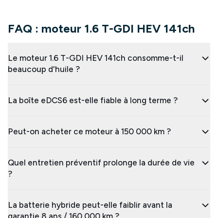
FAQ : moteur 1.6 T-GDI HEV 141ch
Le moteur 1.6 T-GDI HEV 141ch consomme-t-il
beaucoup d'huile ?
La boîte eDCS6 est-elle fiable à long terme ?
Peut-on acheter ce moteur à 150 000 km ?
Quel entretien préventif prolonge la durée de vie
?
La batterie hybride peut-elle faiblir avant la
garantie 8 ans / 160 000 km ?