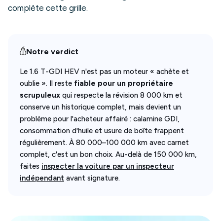
complète cette grille.
Notre verdict
Le 1.6 T-GDI HEV n'est pas un moteur « achète et
oublie ». Il reste
fiable pour un propriétaire
scrupuleux
qui respecte la révision 8 000 km et
conserve un historique complet, mais devient un
problème pour l'acheteur affairé : calamine GDI,
consommation d'huile et usure de boîte frappent
régulièrement. À 80 000–100 000 km avec carnet
complet, c'est un bon choix. Au-delà de 150 000 km,
faites
inspecter la voiture par un inspecteur
indépendant
avant signature.